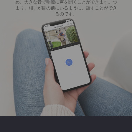
め、大きな音で明瞭に声を聞くことができます。つ
まり、相手が目の前にいるように、話すことができ
るのです。