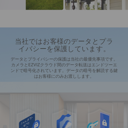
当社ではお客様のデータとプラ
イバシーを保護しています。
データとプライバシーの保護は当社の最優先事項です。
カメラとEZVIZクラウド間のデータ転送はエンドツーエ
ンドで暗号化されています。データの暗号を解読する鍵
はお客様にのみお渡しします。