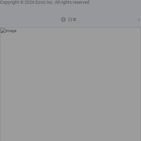
Copyright © 2026 Ezviz Inc. All rights reserved
日本