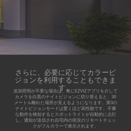
さらに、必要に応じてカラービ
ジョンを利用することもできま
す。
追加照明が不要な場合は、単にEZVIZアプリを介して
カメラを白黒のナイトビジョンに切り替えると、30
メートル離れた場所が見えるようになります。第3の
ナイトビジョンモードは驚くほど高性能です。不審
な動作を検知するとスポットライトが自動的に点灯
し、通知が送信され自宅内の状況のリモートチェッ
クがフルカラーで表示されます。