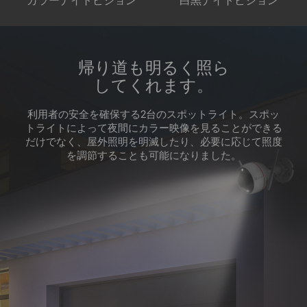
カラーナイトビジョン
白黒ナイトビジョン
帰り道も明るく照ら
してくれます。
利用者の安全を確保する2台のスポットライト。スポッ
トライトによって夜間にカラー映像を見ることができる
だけでなく、屋外照明を明滅したり、必要に応じて照度
を調節することも可能になりました。