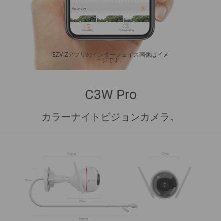
EZVIZアプリのインターフェイス画像はイメ
ージです。
C3W Pro
カラーナイトビジョンカメラ。