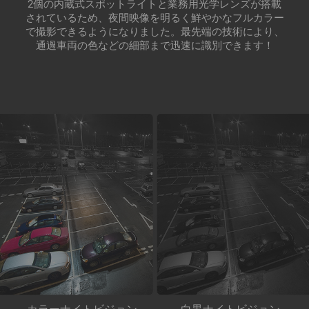
2個の内蔵式スポットライトと業務用光学レンズが搭載
されているため、夜間映像を明るく鮮やかなフルカラー
で撮影できるようになりました。最先端の技術により、
通過車両の色などの細部まで迅速に識別できます！