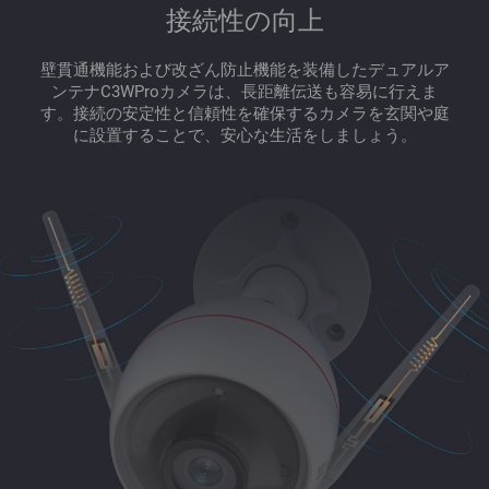
接続性の向上
壁貫通機能および改ざん防止機能を装備したデュアルア
ンテナC3WProカメラは、長距離伝送も容易に行えま
す。接続の安定性と信頼性を確保するカメラを玄関や庭
に設置することで、安心な生活をしましょう。