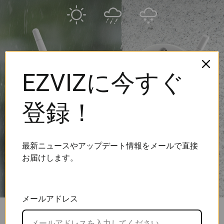
EZVIZに今すぐ
登録！
最新ニュースやアップデート情報をメールで直接
お届けします。
メールアドレス