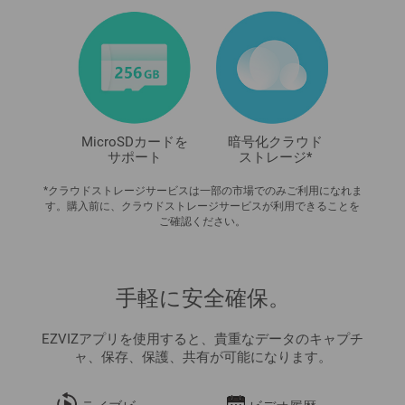
MicroSDカードを
暗号化クラウド
サポート
ストレージ*
*クラウドストレージサービスは一部の市場でのみご利用になれま
す。購入前に、クラウドストレージサービスが利用できることを
ご確認ください。
手軽に安全確保。
EZVIZアプリを使用すると、貴重なデータのキャプチ
ャ、保存、保護、共有が可能になります。