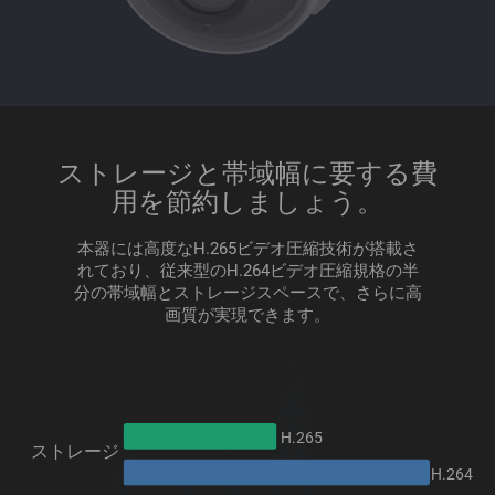
ストレージと帯域幅に要する費
用を節約しましょう。
本器には高度なH.265ビデオ圧縮技術が搭載さ
れており、従来型のH.264ビデオ圧縮規格の半
分の帯域幅とストレージスペースで、さらに高
画質が実現できます。
H.265
ストレージ
H.264