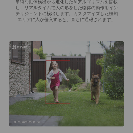
単純な動体検出から進化したAIアルゴリズムを搭載
し、リアルタイムで人の形をした物体の動作をイン
テリジェントに検出します。カスタマイズした検知
エリアに人が侵入すると、直ちに通報されます。