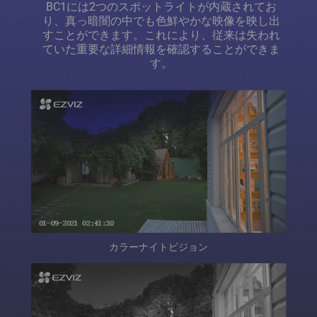
BC1には2つのスポットライトが内蔵されてお
り、真っ暗闇の中でも色鮮やかな映像を映し出
すことができます。これにより、従来は失われ
ていた重要な詳細情報を確認することができま
す。
カラーナイトビジョン