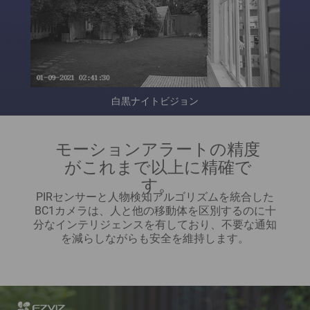
白黒ナイトビジョン
モーションアラートの精度
がこれまで以上に精確で
す。
PIRセンサーと人物検知アルゴリズムを統合した
BC1カメラは、人と他の移動体を区別するのに十
分なインテリジェンスを有しており、不要な通知
を減らしながらも安全を維持します。