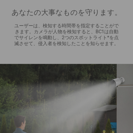
あなたの大事なものを守ります。
ユーザーは、検知する時間帯を指定することがで
きます。カメラが人物を検知すると、BC1は自動
でサイレンを鳴動し、2つのスポットライト*を点
滅させて、侵入者を検知したことを知らせます。