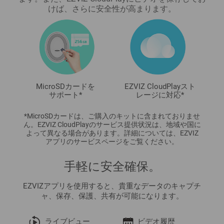
けば、さらに安全性が高まります。
MicroSDカードを
EZVIZ CloudPlayスト
サポート*
レージに対応*
*MicroSDカードは、ご購入のキットに含まれておりませ
ん。EZVIZ CloudPlayのサービス提供状況は、地域や国に
よって異なる場合があります。詳細については、EZVIZ
アプリのサービスページをご覧ください。
手軽に安全確保。
EZVIZアプリを使用すると、貴重なデータのキャプチ
ャ、保存、保護、共有が可能になります。
ライブビュー
ビデオ履歴