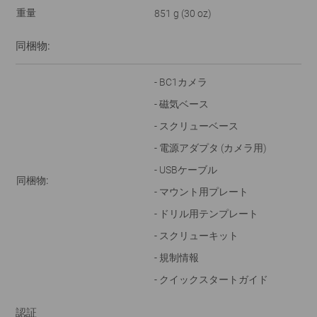
重量
851 g (30 oz)
同梱物:
- BC1カメラ
- 磁気ベース
- スクリューベース
- 電源アダプタ (カメラ用)
- USBケーブル
同梱物:
- マウント用プレート
- ドリル用テンプレート
- スクリューキット
- 規制情報
- クイックスタートガイド
認証