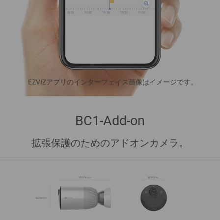
EZVIZアプリのインターフェイス画像はイメージです。
BC1-Add-on
拡張保護のためのアドオンカメラ。