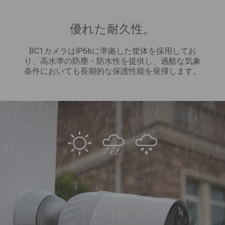
優れた耐久性。
BC1カメラはIP66に準拠した筐体を採用してお
り、高水準の防塵・防水性を提供し、過酷な気象
条件においても長期的な保護性能を発揮します。