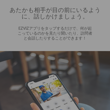
あたかも相手が目の前にいるよう
に、話しかけましょう。
EZVIZアプリをタップするだけで、何が起
こっているのかを見たり聞いたり、訪問者
と会話したりすることができます！