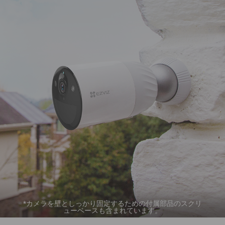
*カメラを壁としっかり固定するための付属部品のスクリ
ューベースも含まれています。