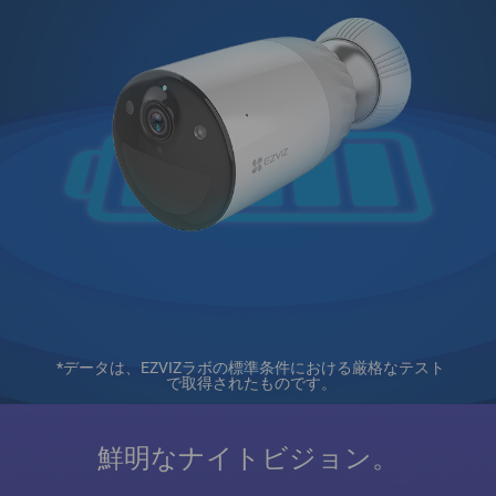
*データは、EZVIZラボの標準条件における厳格なテスト
で取得されたものです。
鮮明なナイトビジョン。