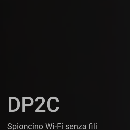
DP2C
Spioncino Wi-Fi senza fili