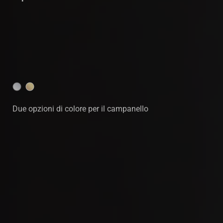
Due opzioni di colore per il campanello