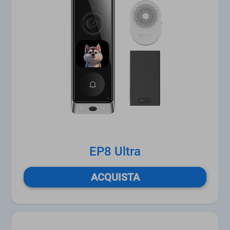
EP8 Ultra
ACQUISTA