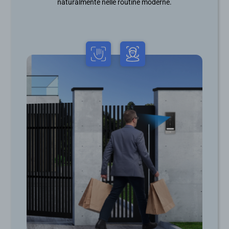
naturalmente nelle routine moderne.