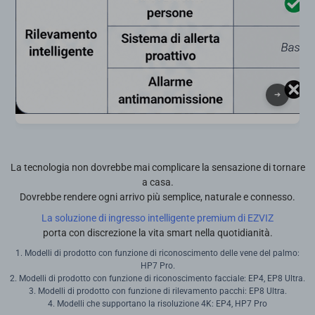
La tecnologia non dovrebbe mai complicare la sensazione di tornare
a casa.
Dovrebbe rendere ogni arrivo più semplice, naturale e connesso.
La soluzione di ingresso intelligente premium di EZVIZ
porta con discrezione la vita smart nella quotidianità.
1. Modelli di prodotto con funzione di riconoscimento delle vene del palmo:
HP7 Pro.
2. Modelli di prodotto con funzione di riconoscimento facciale: EP4, EP8 Ultra.
3. Modelli di prodotto con funzione di rilevamento pacchi: EP8 Ultra.
4. Modelli che supportano la risoluzione 4K: EP4, HP7 Pro