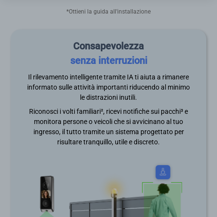
*Ottieni la guida all'installazione
Consapevolezza
senza interruzioni
Il rilevamento intelligente tramite IA ti aiuta a rimanere
informato sulle attività importanti riducendo al minimo
le distrazioni inutili.
Riconosci i volti familiari², ricevi notifiche sui pacchi³ e
monitora persone o veicoli che si avvicinano al tuo
ingresso, il tutto tramite un sistema progettato per
risultare tranquillo, utile e discreto.