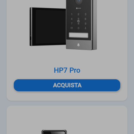
HP7 Pro
ACQUISTA