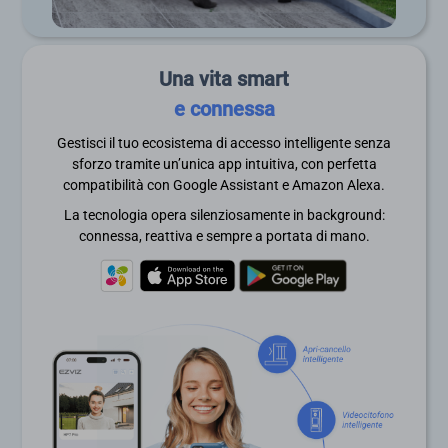
Una vita smart
e connessa
Gestisci il tuo ecosistema di accesso intelligente senza
sforzo tramite un’unica app intuitiva, con perfetta
compatibilità con Google Assistant e Amazon Alexa.
La tecnologia opera silenziosamente in background:
connessa, reattiva e sempre a portata di mano.