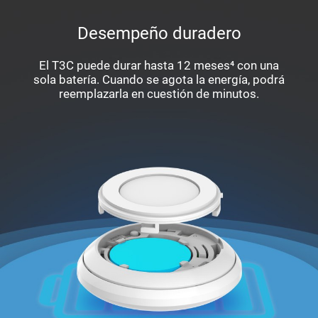
Desempeño duradero
El T3C puede durar hasta 12 meses⁴ con una
sola batería. Cuando se agota la energía, podrá
reemplazarla en cuestión de minutos.