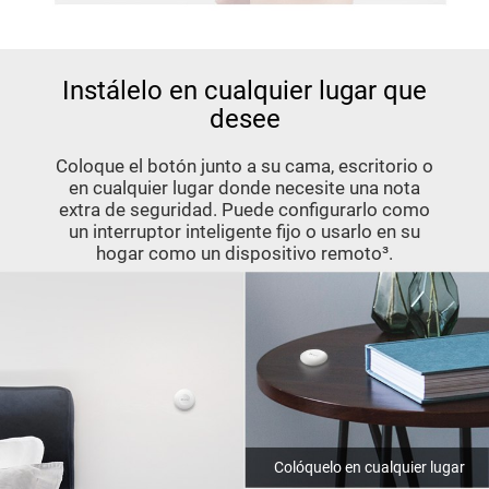
Instálelo en cualquier lugar que
desee
Coloque el botón junto a su cama, escritorio o
en cualquier lugar donde necesite una nota
extra de seguridad. Puede configurarlo como
un interruptor inteligente fijo o usarlo en su
hogar como un dispositivo remoto³.
Colóquelo en cualquier lugar