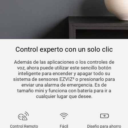
Control experto con un solo clic
Además de las aplicaciones o los controles de
voz, ahora puede utilizar este sencillo botón
inteligente para encender y apagar todo su
sistema de sensores EZVIZ² o presionarlo para
enviar una alarma de emergencia. Es de
tamaño mini y funciona con batería para ir a
cualquier lugar que desee.
Control Remoto
Fácil
Diseño para ahorro