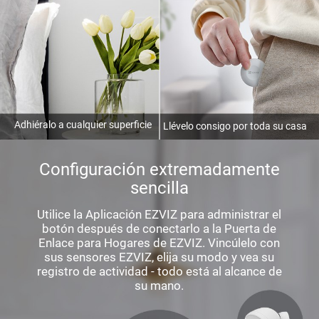
Adhiéralo a cualquier superficie
Llévelo consigo por toda su casa
Configuración extremadamente
sencilla
Utilice la Aplicación EZVIZ para administrar el
botón después de conectarlo a la Puerta de
Enlace para Hogares de EZVIZ. Vincúlelo con
sus sensores EZVIZ, elija su modo y vea su
registro de actividad - todo está al alcance de
su mano.