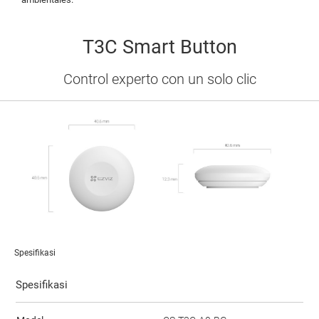
T3C Smart Button
Control experto con un solo clic
Spesifikasi
Spesifikasi