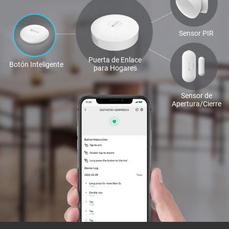
Sensor PIR
Puerta de Enlace
Botón Inteligente
para Hogares
Sensor de
Apertura/Cierre