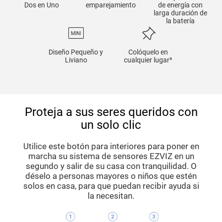
Dos en Uno
emparejamiento
de energía con
larga duración de
la batería
Diseño Pequeño y
Colóquelo en
Liviano
cualquier lugar³
Proteja a sus seres queridos con
un solo clic
Utilice este botón para interiores para poner en
marcha su sistema de sensores EZVIZ en un
segundo y salir de su casa con tranquilidad. O
déselo a personas mayores o niños que estén
solos en casa, para que puedan recibir ayuda si
la necesitan.