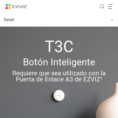
Detail
T3C
Botón Inteligente
Requiere que sea utilizado con la
Puerta de Enlace A3 de EZVIZ¹