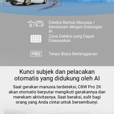
Deteksi Bentuk Manusia /
Kendaraan dengan Dukungan
AI
Zona Deteksi yang Dapat
Disesuaikan
Tanpa Biaya Berlangganan
Kunci subjek dan pelacakan
otomatis yang didukung oleh AI
Saat gerakan manusia terdeteksi, C8W Pro 2K
akan otomatis berputar mengikuti gerakannya dan
merekam aktivitasnya. Saat beraksi, sulit bagi
orang yang Anda cintai untuk bersembunyi.