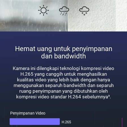
Hemat uang untuk penyimpanan
dan bandwidth
Kamera ini dilengkapi teknologi kompresi video
H.265 yang canggih untuk menghasilkan
kualitas video yang lebih baik dengan hanya
menggunakan separuh bandwidth dan separuh
ruang penyimpanan yang dibutuhkan oleh
kompresi video standar H.264 sebelumnya³.
Penyimpanan Video