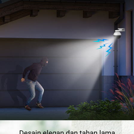
Desain elegan dan tahan lama