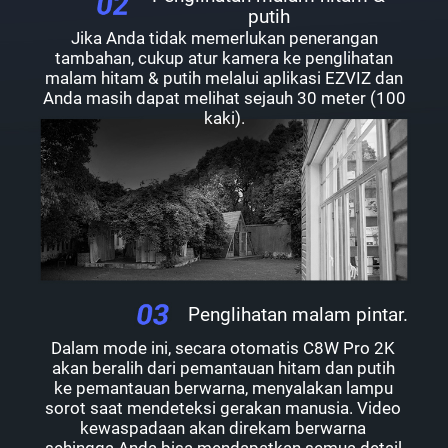
putih
Jika Anda tidak memerlukan penerangan
tambahan, cukup atur kamera ke penglihatan
malam hitam & putih melalui aplikasi EZVIZ dan
Anda masih dapat melihat sejauh 30 meter (100
kaki).
Penglihatan malam pintar.
Dalam mode ini, secara otomatis C8W Pro 2K
akan beralih dari pemantauan hitam dan putih
ke pemantauan berwarna, menyalakan lampu
sorot saat mendeteksi gerakan manusia. Video
kewaspadaan akan direkam berwarna