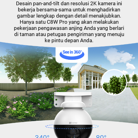
Desain pan-and-tilt dan resolusi 2K kamera ini
bekerja bersama-sama untuk menghadirkan
gambar lengkap dengan detail menakjubkan.
Hanya satu C8W Pro yang akan melakukan
pekerjaan pengawasan anjing Anda yang berlari
di taman atau petugas pengiriman yang menuju
ke pintu depan Anda.