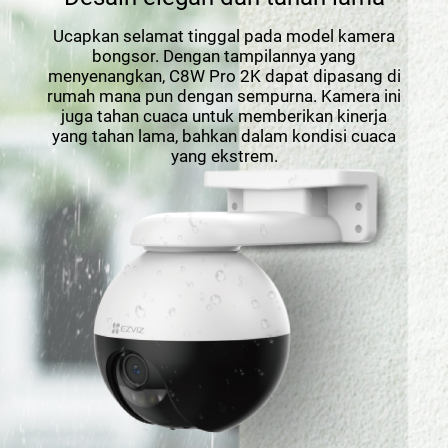
Ucapkan selamat tinggal pada model kamera
bongsor. Dengan tampilannya yang
menyenangkan, C8W Pro 2K dapat dipasang di
rumah mana pun dengan sempurna. Kamera ini
juga tahan cuaca untuk memberikan kinerja
yang tahan lama, bahkan dalam kondisi cuaca
yang ekstrem.