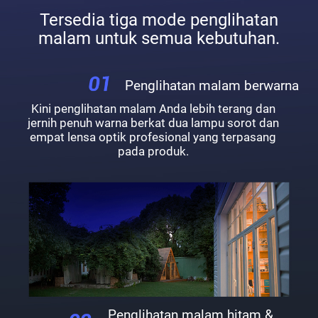
Tersedia tiga mode penglihatan
malam untuk semua kebutuhan.
Penglihatan malam berwarna
Kini penglihatan malam Anda lebih terang dan
jernih penuh warna berkat dua lampu sorot dan
empat lensa optik profesional yang terpasang
pada produk.
Penglihatan malam hitam &