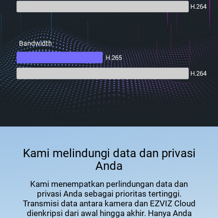
Bandwidth
Kami melindungi data dan privasi
Anda
Kami menempatkan perlindungan data dan
privasi Anda sebagai prioritas tertinggi.
Transmisi data antara kamera dan EZVIZ Cloud
dienkripsi dari awal hingga akhir. Hanya Anda