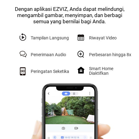
Dengan aplikasi EZVIZ, Anda dapat melindungi,
mengambil gambar, menyimpan, dan berbagi
semua yang bernilai bagi Anda.
Tampilan Langsung
Riwayat Video
Penerimaan Audio
Perbesaran hingga 8x
Smart Home
Peringatan Seketika
Diaktifkan