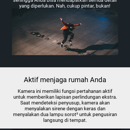
sehingga Anda bisa mendapatkan semua detail
yang diperlukan. Nah, cukup pintar, bukan!
Aktif menjaga rumah Anda
Kamera ini memiliki fungsi pertahanan aktif
untuk memberikan lapisan perlindungan ekstra.
Saat mendeteksi penyusup, kamera akan
menyalakan sirene dengan keras dan
menyalakan dua lampu sorot² untuk pengusiran
langsung di tempat.