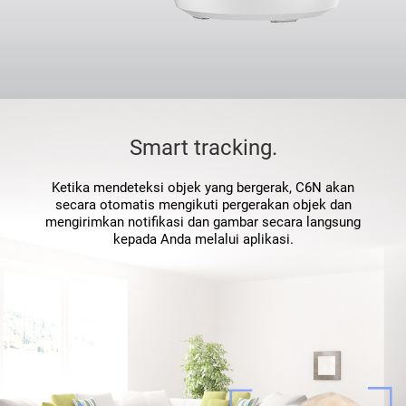
Smart tracking.
Ketika mendeteksi objek yang bergerak, C6N akan
secara otomatis mengikuti pergerakan objek dan
mengirimkan notifikasi dan gambar secara langsung
kepada Anda melalui aplikasi.