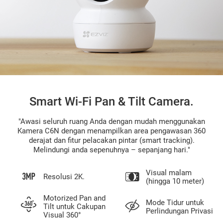
Smart Wi-Fi Pan & Tilt Camera.
"Awasi seluruh ruang Anda dengan mudah menggunakan
Kamera C6N dengan menampilkan area pengawasan 360
derajat dan fitur pelacakan pintar (smart tracking).
Melindungi anda sepenuhnya – sepanjang hari."
Visual malam
Resolusi 2K.
(hingga 10 meter)
Motorized Pan and
Mode Tidur untuk
Tilt untuk Cakupan
Perlindungan Privasi
Visual 360°