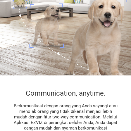
Communication, anytime.
Berkomunikasi dengan orang yang Anda sayangi atau
menolak orang yang tidak dikenal menjadi lebih
mudah dengan fitur two-way communication. Melalui
Aplikasi EZVIZ di perangkat seluler Anda, Anda dapat
dengan mudah dan nyaman berkomunikasi