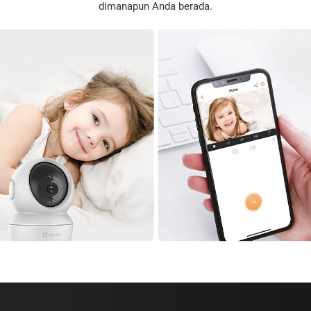
dimanapun Anda berada.