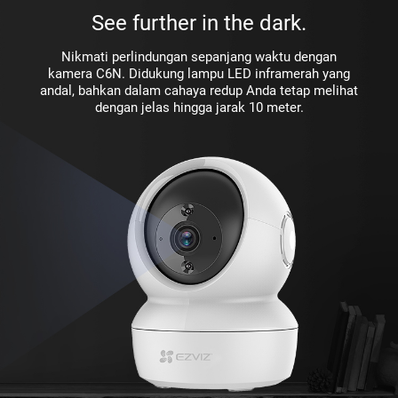
See further in the dark.
Nikmati perlindungan sepanjang waktu dengan
kamera C6N. Didukung lampu LED inframerah yang
andal, bahkan dalam cahaya redup Anda tetap melihat
dengan jelas hingga jarak 10 meter.