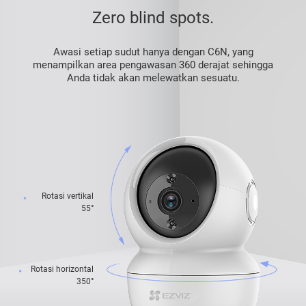
Zero blind spots.
Awasi setiap sudut hanya dengan C6N, yang
menampilkan area pengawasan 360 derajat sehingga
Anda tidak akan melewatkan sesuatu.
Rotasi vertikal
55°
Rotasi horizontal
350°