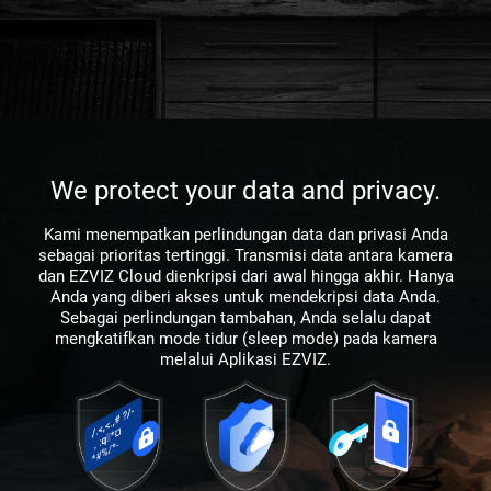
We protect your data and privacy.
Kami menempatkan perlindungan data dan privasi Anda
sebagai prioritas tertinggi. Transmisi data antara kamera
dan EZVIZ Cloud dienkripsi dari awal hingga akhir. Hanya
Anda yang diberi akses untuk mendekripsi data Anda.
Sebagai perlindungan tambahan, Anda selalu dapat
mengkatifkan mode tidur (sleep mode) pada kamera
melalui Aplikasi EZVIZ.