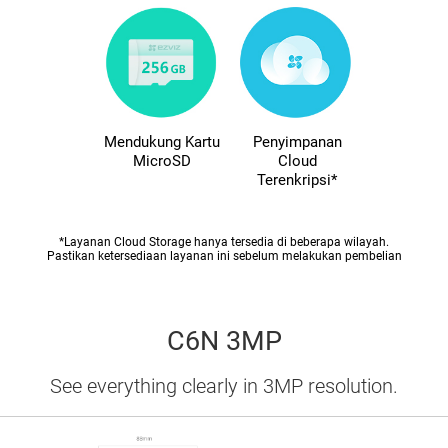
Mendukung Kartu
Penyimpanan
MicroSD
Cloud
Terenkripsi*
*Layanan Cloud Storage hanya tersedia di beberapa wilayah.
Pastikan ketersediaan layanan ini sebelum melakukan pembelian
C6N 3MP
See everything clearly in 3MP resolution.