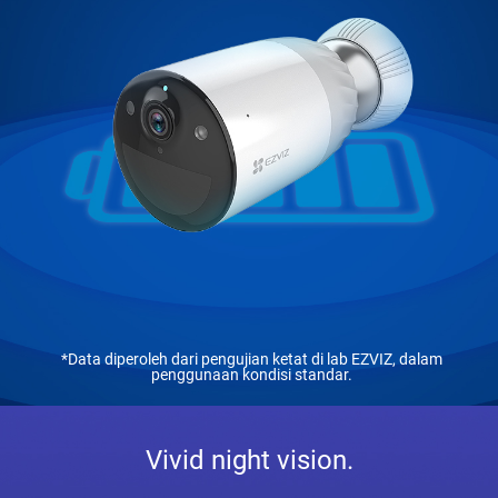
*Data diperoleh dari pengujian ketat di lab EZVIZ, dalam
penggunaan kondisi standar.
Vivid night vision.