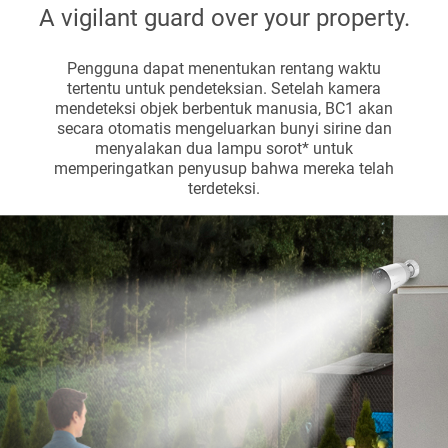
A vigilant guard over your property.
Pengguna dapat menentukan rentang waktu
tertentu untuk pendeteksian. Setelah kamera
mendeteksi objek berbentuk manusia, BC1 akan
secara otomatis mengeluarkan bunyi sirine dan
menyalakan dua lampu sorot* untuk
memperingatkan penyusup bahwa mereka telah
terdeteksi.