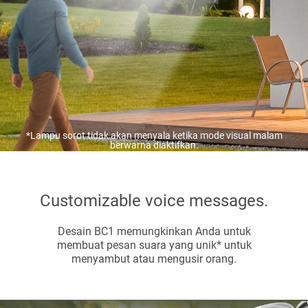
*Lampu sorot tidak akan menyala ketika mode visual malam
berwarna diaktifkan.
Customizable voice messages.
Desain BC1 memungkinkan Anda untuk
membuat pesan suara yang unik* untuk
menyambut atau mengusir orang.