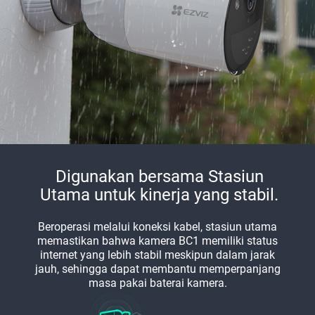
Digunakan bersama Stasiun
Utama untuk kinerja yang stabil.
Beroperasi melalui koneksi kabel, stasiun utama
memastikan bahwa kamera BC1 memiliki status
internet yang lebih stabil meskipun dalam jarak
jauh, sehingga dapat membantu memperpanjang
masa pakai baterai kamera.