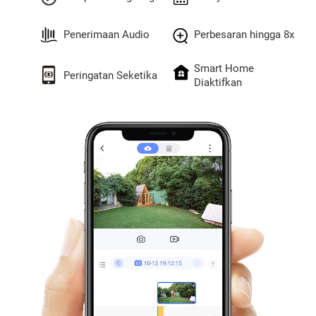
Penerimaan Audio
Perbesaran hingga 8x
Smart Home
Peringatan Seketika
Diaktifkan