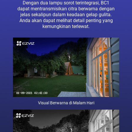
Dengan dua lampu sorot terintegrasi, BC1
dapat mentransmisikan citra berwarna dengan
jelas sekalipun dalam keadaan gelap gulita.
Anda akan dapat melihat detail penting yang
kemungkinan terlewat.
Visual Berwarna di Malam Hari