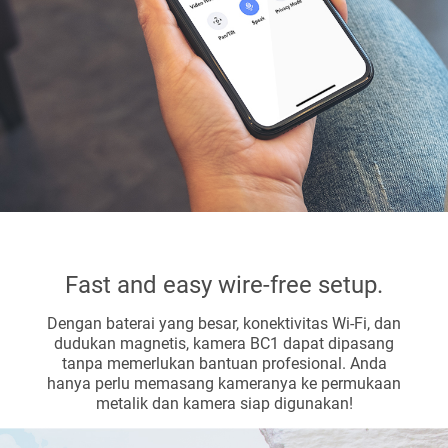
Fast and easy wire-free setup.
Dengan baterai yang besar, konektivitas Wi-Fi, dan
dudukan magnetis, kamera BC1 dapat dipasang
tanpa memerlukan bantuan profesional. Anda
hanya perlu memasang kameranya ke permukaan
metalik dan kamera siap digunakan!