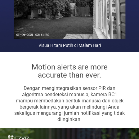
Visua Hitam Putih di Malam Hari
Motion alerts are more
accurate than ever.
Dengan mengintegrasikan sensor PIR dan
algoritma pendeteksi manusia, kamera BC1
mampu membedakan bentuk manusia dari objek
bergerak lainnya, yang akan melindungi Anda
sekaligus mengurangi jumlah notifikasi yang tidak
diinginkan.