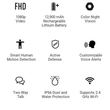
1080p
12,900 mAh
Color Night
Video
Rechargeable
Vision
Lithium Battery
Smart Human
Active
Customizable
Motion Detection
Defense
Voice Alerts
Two-Way
IP66 Dust and
Supports 2.4
Talk
Water Protection
GHz Wi-Fi