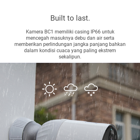
Built to last.
Kamera BC1 memiliki casing IP66 untuk
mencegah masuknya debu dan air serta
memberikan perlindungan jangka panjang bahkan
dalam kondisi cuaca yang paling ekstrem
sekalipun.