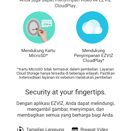
CloudPlay.
Mendukung Kartu
Mendukung
MicroSD*
Penyimpanan EZVIZ
CloudPlay*
*Kartu MicroSD tidak termasuk dalam pembelian. Layanan
Cloud Storage hanya tersedia di beberapa wilayah. Pastikan
ketersediaan layanan ini sebelum melakukan pembelian
Security at your fingertips.
Dengan aplikasi EZVIZ, Anda dapat melindungi,
mengambil gambar, menyimpan, dan
membagikan semua yang berharga bagi Anda.
Tampilan Langsung
Riwayat Video