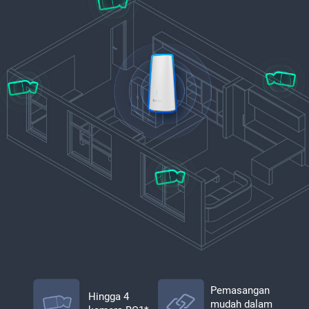
Pemasangan
Hingga 4
mudah dalam