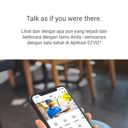
Talk as if you were there.
Lihat dan dengar apa pun yang terjadi dan
berbicara dengan tamu Anda—semuanya
dengan satu ketuk di Aplikasi EZVIZ!