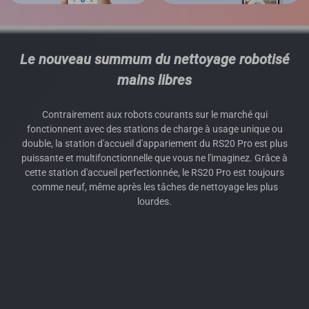
Le nouveau summum du nettoyage robotisé
mains libres
Contrairement aux robots courants sur le marché qui
fonctionnent avec des stations de charge à usage unique ou
double, la station d'accueil d'appariement du RS20 Pro est plus
puissante et multifonctionnelle que vous ne l'imaginez. Grâce à
cette station d'accueil perfectionnée, le RS20 Pro est toujours
comme neuf, même après les tâches de nettoyage les plus
lourdes.