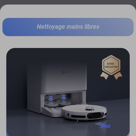
Nettoyage mains libres