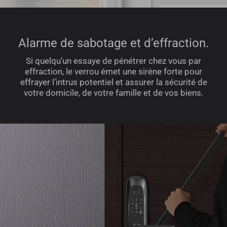
Alarme de sabotage et d’effraction.
Si quelqu’un essaye de pénétrer chez vous par
effraction, le verrou émet une sirène forte pour
effrayer l’intrus potentiel et assurer la sécurité de
votre domicile, de votre famille et de vos biens.