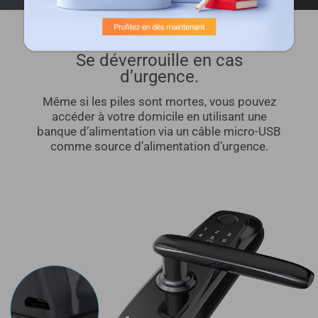
Se déverrouille en cas
d’urgence.
Même si les piles sont mortes, vous pouvez
accéder à votre domicile en utilisant une
banque d’alimentation via un câble micro-USB
comme source d’alimentation d’urgence.