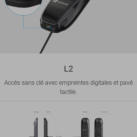
L2
Accès sans clé avec empreintes digitales et pavé
tactile.