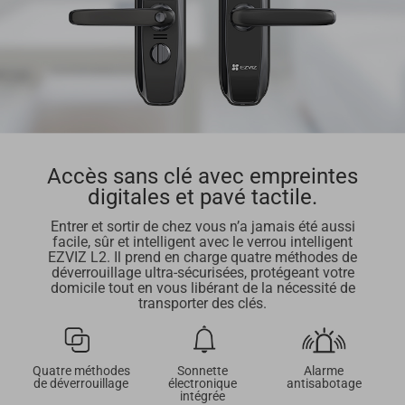
Accès sans clé avec empreintes
digitales et pavé tactile.
Entrer et sortir de chez vous n’a jamais été aussi
facile, sûr et intelligent avec le verrou intelligent
EZVIZ L2. Il prend en charge quatre méthodes de
déverrouillage ultra-sécurisées, protégeant votre
domicile tout en vous libérant de la nécessité de
transporter des clés.
Quatre méthodes
Sonnette
Alarme
de déverrouillage
électronique
antisabotage
intégrée