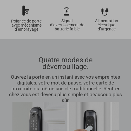
Signal
Alimentation
Poignée de porte
d’avertissement de
électrique
avec mécanisme
batterie faible
d’urgence
d’embrayage
Quatre modes de
déverrouillage.
Ouvrez la porte en un instant avec vos empreintes
digitales, votre mot de passe, votre carte de
proximité ou même une clé traditionnelle. Rentrer
chez vous est devenu plus simple et beaucoup plus
sûr.