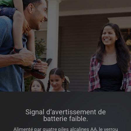
Signal d’avertissement de
batterie faible.
Alimenté par quatre piles alcalines AA, le verrou