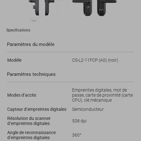
Specifications
Paramètres du modèle
Modèle
CS-L2-11FCP (A0) (noir)
Paramètres techniques
Empreintes digitales, mot de
Modes d’accès
passe, carte de proximité (carte
CPU), clé mécanique
Capteur d’empreintes digitales
Semiconducteur
Résolution du scanner
508 dpi
d’empreintes digitales
Angle de reconnaissance
360°
d’empreintes digitales