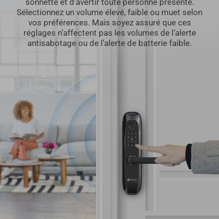
sonnette et d’avertir toute personne présente.
Sélectionnez un volume élevé, faible ou muet selon
vos préférences. Mais soyez assuré que ces
réglages n’affectent pas les volumes de l’alerte
antisabotage ou de l’alerte de batterie faible.