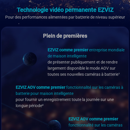
Technologie vidéo permanente EZVIZ
Pour des performances alimentées par batterie de niveau supérieur
Plein de premières
EZVIZ comme premier
entreprise mondiale
de maison intelligente
de présenter publiquement et de rendre
largement disponible le mode AOV sur
toutes ses nouvelles caméras à batterie¹
EZVIZ AOV comme premier
fonctionnalité sur les caméras à
batterie pour maison intelligente
pour fournir un enregistrement toute la journée sur une
longue période²
EZVIZ AOV comme premier
fonctionnalité sur les caméras