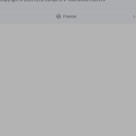
France