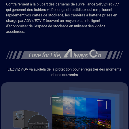
Contrairement à la plupart des caméras de surveillance 24h/24 et 7j/7
qui génèrent des fichiers vidéo longs et fastidieux qui remplissent
rapidement vos cartes de stockage, les caméras à batterie prises en
charge par AOV d'EZVIZ trouvent un moyen plus intelligent
d'économiser de l'espace de stockage en utilisant des vidéos
accélérées.
L'EZVIZ AOV va au-delà de la protection pour enregistrer des moments
et des souvenirs