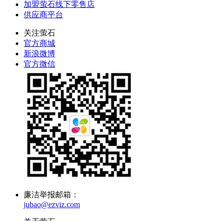
加盟萤石线下零售店
供应商平台
关注萤石
官方商城
新浪微博
官方微信
廉洁举报邮箱：
jubao@ezviz.com