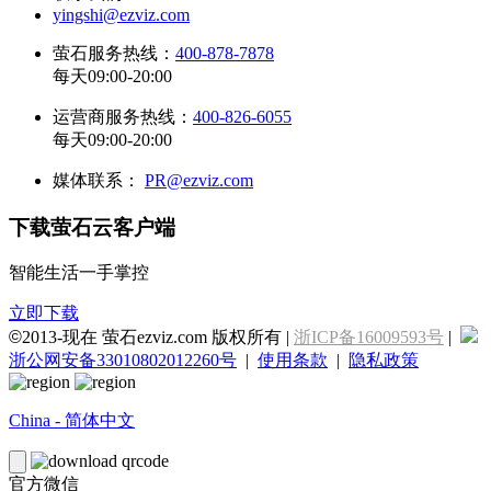
yingshi@ezviz.com
萤石服务热线：
400-878-7878
每天09:00-20:00
运营商服务热线：
400-826-6055
每天09:00-20:00
媒体联系：
PR@ezviz.com
下载萤石云客户端
智能生活一手掌控
立即下载
©
2013-现在 萤石ezviz.com 版权所有 |
浙ICP备16009593号
|
浙公网安备33010802012260号
|
使用条款
|
隐私政策
China - 简体中文
官方微信