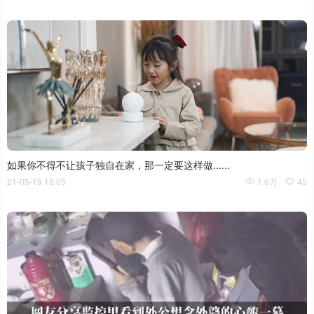
如果你不得不让孩子独自在家，那一定要这样做......
21-05-19 18:05
1.6万
45