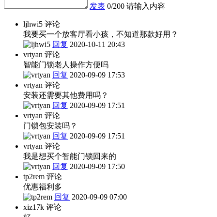
发表
0/200
请输入内容
ljhwi5
评论
我要买一个放客厅看小孩，不知道那款好用？
回复
2020-10-11 20:43
vrtyan
评论
智能门锁老人操作方便吗
回复
2020-09-09 17:53
vrtyan
评论
安装还需要其他费用吗？
回复
2020-09-09 17:51
vrtyan
评论
门锁包安装吗？
回复
2020-09-09 17:51
vrtyan
评论
我是想买个智能门锁回来的
回复
2020-09-09 17:50
tp2rem
评论
优惠福利多
回复
2020-09-09 07:00
xiz17k
评论