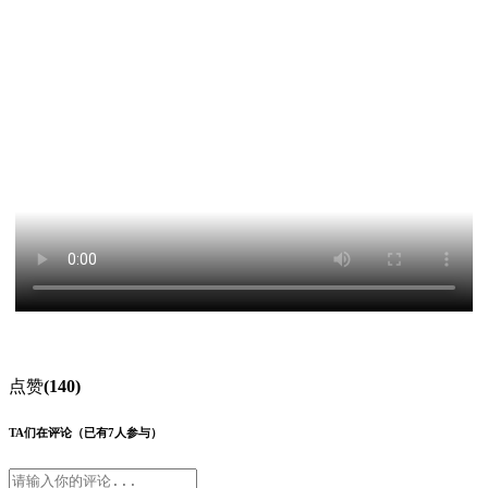
点赞
(140)
TA们在评论
（已有7人参与）