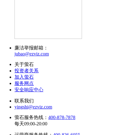
廉洁举报邮箱：
jubao@ezviz.com
关于萤石
投资者关系
加入萤石
服务网点
安全响应中心
联系我们
yingshi@ezviz.com
萤石服务热线：
400-878-7878
每天09:00-20:00
运营商服务热线：
400-826-6055