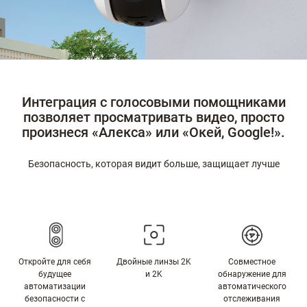
Интеграция с голосовыми помощниками
позволяет просматривать видео, просто
произнеся «Алекса» или «Окей, Google!».
Безопасность, которая видит больше, защищает лучше
Откройте для себя
Двойные линзы 2K
Совместное
будущее
и 2K
обнаружение для
автоматизации
автоматического
безопасности с
отслеживания