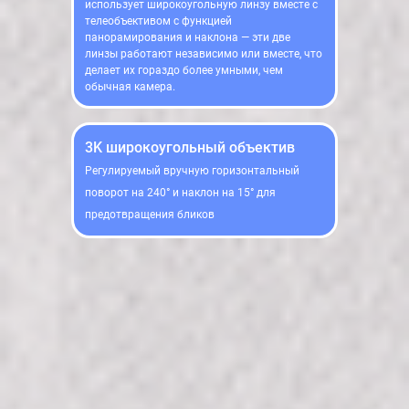
использует широкоугольную линзу вместе с
телеобъективом с функцией
панорамирования и наклона — эти две
линзы работают независимо или вместе, что
делает их гораздо более умными, чем
обычная камера.
3K широкоугольный объектив
Регулируемый вручную горизонтальный
поворот на 240° и наклон на 15° для
предотвращения бликов