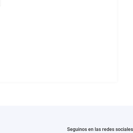
Seguinos en las redes sociales