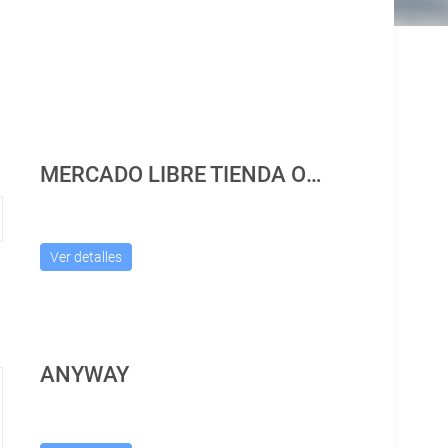
MERCADO LIBRE TIENDA OFICIAL
Ver detalles
ANYWAY