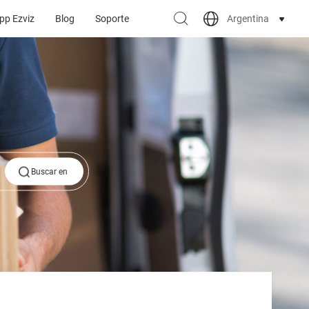
Argentina
pp Ezviz
Blog
Soporte
Buscar en