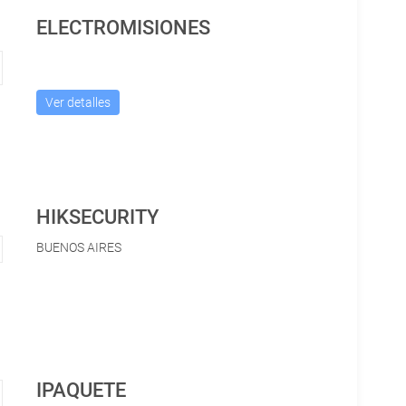
ELECTROMISIONES
Ver detalles
HIKSECURITY
BUENOS AIRES
IPAQUETE