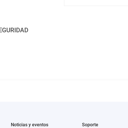
EGURIDAD
Noticias y eventos
Soporte