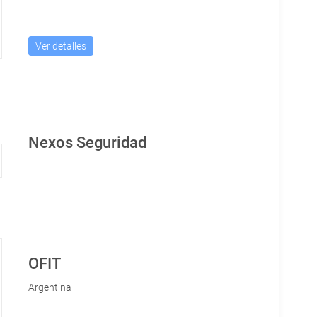
Ver detalles
Nexos Seguridad
OFIT
Argentina