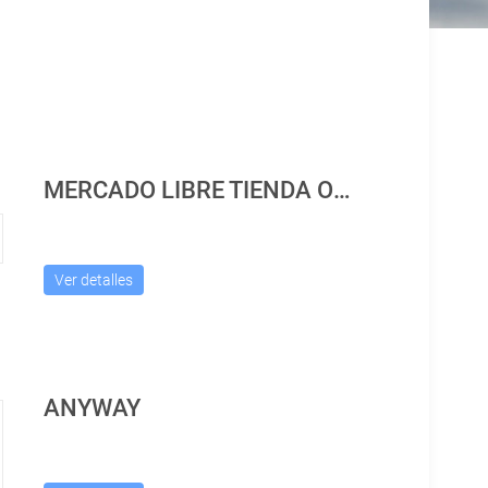
MERCADO LIBRE TIENDA OFICIAL
Ver detalles
ANYWAY