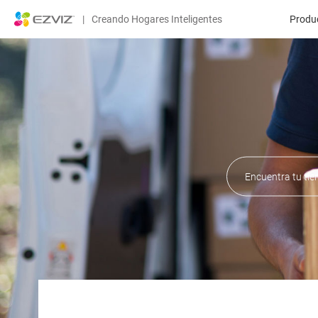
|
Creando Hogares Inteligentes
Produ