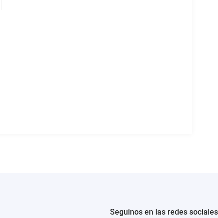
Seguinos en las redes sociales