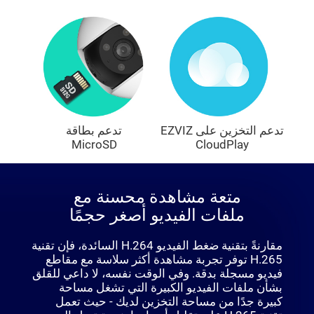
تدعم التخزين على ‎EZVIZ
تدعم بطاقة
MicroSD
CloudPlay‎
متعة مشاهدة محسنة مع
ملفات الفيديو أصغر حجمًا
مقارنةً بتقنية ضغط الفيديو H.264 السائدة، فإن تقنية
H.265 توفر تجربة مشاهدة أكثر سلاسة مع مقاطع
فيديو مسجلة بدقة. وفي الوقت نفسه، لا داعي للقلق
بشأن ملفات الفيديو الكبيرة التي تشغل مساحة
كبيرة جدًا من مساحة التخزين لديك - حيث تعمل