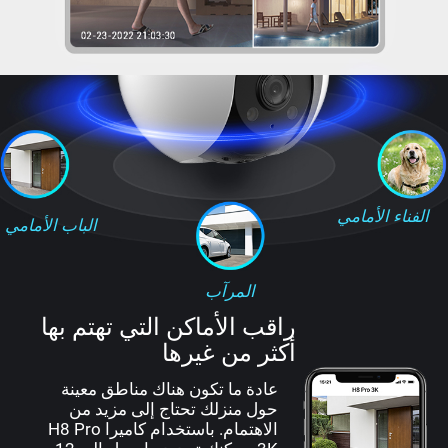
الفناء الأمامي
الباب الأمامي
المرآب
راقب الأماكن التي تهتم بها
أكثر من غيرها
عادة ما تكون هناك مناطق معينة
حول منزلك تحتاج إلى مزيد من
الاهتمام. باستخدام كاميرا H8 Pro