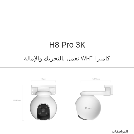
H8 Pro 3K
كاميرا Wi-Fi تعمل بالتحريك والإمالة
المواصفات