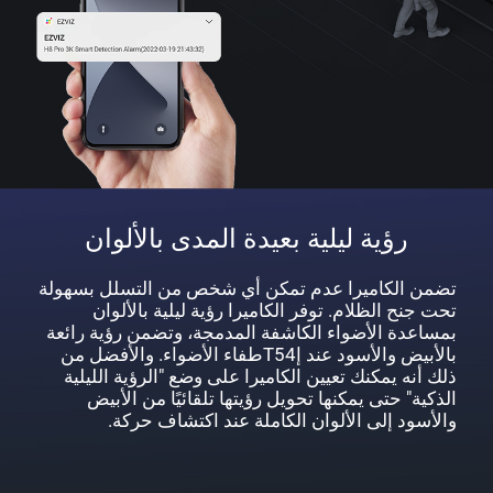
رؤية ليلية بعيدة المدى بالألوان
تضمن الكاميرا عدم تمكن أي شخص من التسلل بسهولة
تحت جنح الظلام. توفر الكاميرا رؤية ليلية بالألوان
بمساعدة الأضواء الكاشفة المدمجة، وتضمن رؤية رائعة
بالأبيض والأسود عند إT54طفاء الأضواء. والأفضل من
ذلك أنه يمكنك تعيين الكاميرا على وضع "الرؤية الليلية
الذكية" حتى يمكنها تحويل رؤيتها تلقائيًا من الأبيض
والأسود إلى الألوان الكاملة عند اكتشاف حركة.