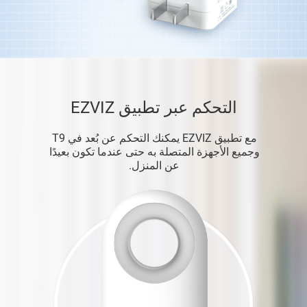
التحكم عبر تطبيق EZVIZ
مع تطبيق EZVIZ يمكنك التحكم عن بُعد في T9
وجميع الأجهزة المتصلة به حتى عندما تكون بعيدًا
عن المنزل.