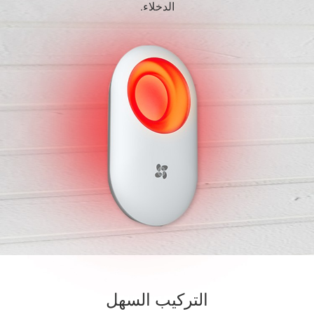
الدخلاء.
التركيب السهل