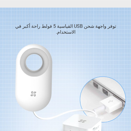
توفر واجهة شحن USB القياسية 5 فولط راحة أكبر في
الاستخدام.