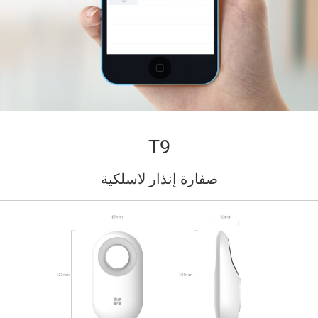
T9
صفارة إنذار لاسلكية