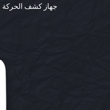
جهاز كشف الحركة باستخدام الأشعة