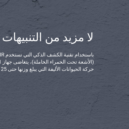
لا مزيد من التنبيهات 
باستخدام تقنية الكشف الذ
حركة الحيوانات الأليفة التي يبلغ وزنها حتى 25 كجم.