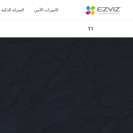
كاميرات الأمن
المنزلة الذكية
T1