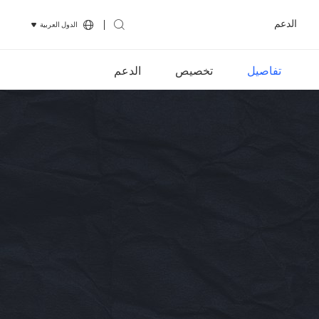
الدعم
الدول العربية
تفاصيل
تخصيص
الدعم