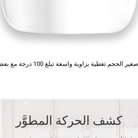
كشف الحركة المطوَّر