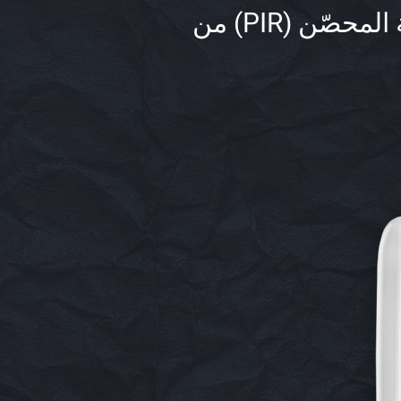
لاسلكي بنسبة 100%