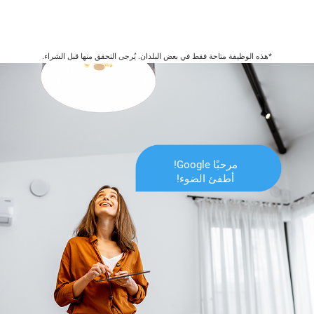
*هذه الوظيفة متاحة فقط في بعض البلدان. يُرجى التحقق منها قبل الشراء.
مرحبًا Google!
أطفئ الضوء!