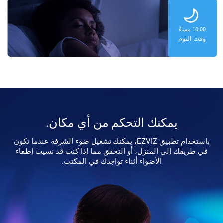
10:00 مساءً
وقت النوم
يمكنك التحكم من أي مكان.
باستخدام تطبيق EZVIZ، يمكنك تشغيل ضوء الشرفة عندما تكون
في طريقك إلى المنزل، أو التحقق مما إذا كنت قد نسيت إطفاء
الأضواء أثناء تواجدك في المكتب.