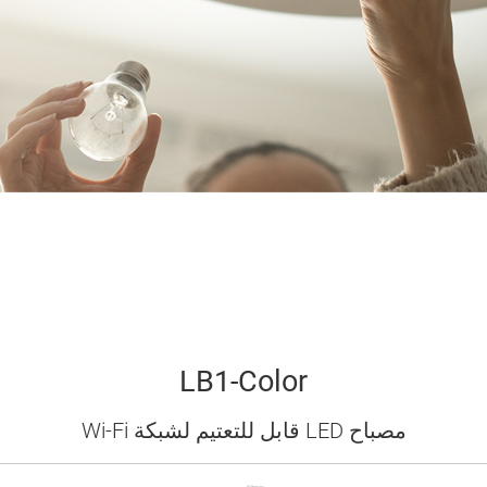
LB1-Color
مصباح LED قابل للتعتيم لشبكة Wi-Fi