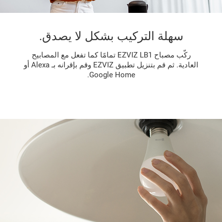
سهلة التركيب بشكل لا يصدق.
ركّب مصباح EZVIZ LB1 تمامًا كما تفعل مع المصابيح
العادية. ثم قم بتنزيل تطبيق EZVIZ وقم بإقرانه بـ Alexa أو
Google Home.