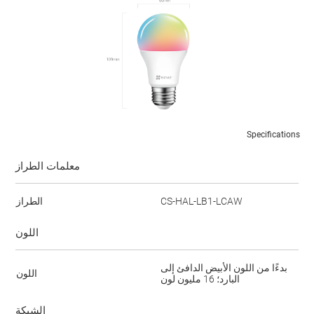
Specifications
معلمات الطراز
CS-HAL-LB1-LCAW
الطراز
اللون
بدءًا من اللون الأبيض الدافئ إلى
اللون
البارد؛ 16 مليون لون
الشبكة