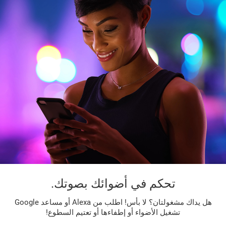
تحكم في أضوائك بصوتك.
هل يداك مشغولتان؟ لا بأس! اطلب من Alexa أو مساعد Google
تشغيل الأضواء أو إطفاءها أو تعتيم السطوع!