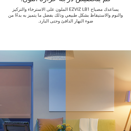
يساعدك مصباح EZVIZ LB1 الملون على الاسترخاء والتركيز
والنوم والاستيقاظ بشكل طبيعي وذلك بفضل ما يتميز به بدءًا من
ضوء النهار الدافئ وحتى البارد.